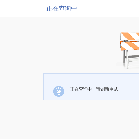
正在查询中
正在查询中，请刷新重试