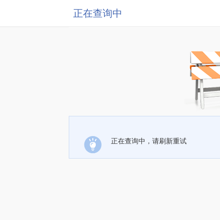
正在查询中
正在查询中，请刷新重试