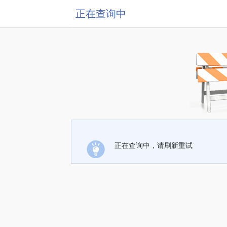
正在查询中
正在查询中，请刷新重试